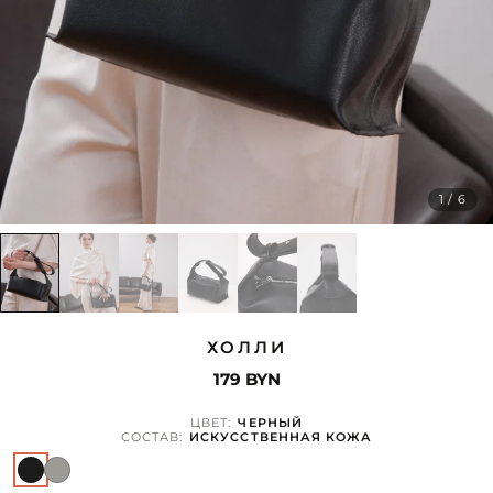
1 / 6
ХОЛЛИ
179 BYN
ЦВЕТ:
ЧЕРНЫЙ
СОСТАВ:
ИСКУССТВЕННАЯ КОЖА