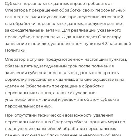
Субъект персональных данных вправе требовать от
Оператора прекращения обработки своих персональных
данных, включая их удаление, при отсутствии оснований
для обработки персональных данных, предусмотренных
законодательными актами. Для реализации указанного
права субъект персональных данных подает Оператору
заявление в порядке, установленном пунктом 4.3 настоящей
Политики.
Оператор в случае, предусмотренном настоящим пунктом,
обязан в пятнадцатидневный срок после получения
заявления субъекта персональных данных прекратить
обработку персональных данных, а также осуществить их
удаление (обеспечить прекращение обработки
персональных данных, а также их удаление
уполномоченным лицом) и уведомить об этом субъекта
персональных данных.
При отсутствии технической возможности удаления
персональных данных Оператор обязан принять меры по
недопущению дальнейшей обработки персональных
данных, включая их блокирование, и уведомить об этом