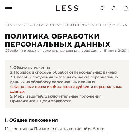
ГЛАВНАЯ
/ ПОЛИТИКА ОБРАБОТКИ ПЕРСОНАЛЬНЫХ ДАННЫХ
ПОЛИТИКА ОБРАБОТКИ
ПЕРСОНАЛЬНЫХ ДАННЫХ
Обработка и защита персональных данных · редакция от 15 июля 2026 г.
1. Общие положения
2. Порядок и способы обработки персональных данных
3. Способы получения согласия субъекта персональных
данных на обработку персональных данных
4. Основные права и обязанности субъекта персональных
данных
5. Меры защиты
6. Заключительные положения
Приложение 1. Цели обработки
1. Общие положения
1.1. Настоящая Политика в отношении обработки