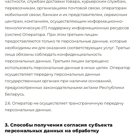
частности, службам доставки товара, курьерским службам,
перевозчикам, организациям почтовой связи, операторам
мобильной связи, банкам и их представителям, сервисным
центрам, компаниям, осуществляющим информационно-
технологическую (IT) поддержку информационных ресурсов
(систем) Оператора. При этом третьим лицам
предоставляются только те персональные данные, которые
необходимы им для оказания соответствующих услуг. Третьи
лица обязаны соблюдать конфиденциальность
персональных данных. Третьим лицам запрещено
использовать персональные данные в иных целях. Оператор
осуществляет передачу персональных данных
государственным органам при наличии оснований,
предусмотренных законодательными актами Республики
Беларусь.
2.6. Оператор не осуществляет трансграничную передачу
персональных данных.
3. Способы получения согласия субъекта
персональных данных на обработку