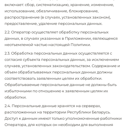
включает: сбор, систематизацию, хранение, изменение,
использование, обезличивание, блокирование,
распространение (в случаях, установленных законом),
предоставление, удаление персональных данных.
2.2. Оператор осуществляет обработку персональных
данных, в случаях указанных в Приложении, являющемся
неотъемлемой частью настоящей Политики.
2.3. Обработка персональных данных осуществляется с
согласия субъекта персональных данных, за исключением
случаев, установленных законодательством. Содержание и
объем обрабатываемых персональных данных должны
соответствовать заявленным целям их обработки.
Обрабатываемые персональные данные не должны быть
избыточными по отношению к заявленным целям их
обработки.
2.4. Персональные данные хранятся на серверах,
расположенных на территории Республики Беларусь.
Доступ к данным имеют только уполномоченные работники
Оператора, для которых он необходим для выполнения