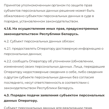
Принятое уполномоченным органом по защите прав
субъектов персональных данных решение может быть
обжаловано субъектом персональных данных в суде в
порядке, установленном законодательством.
4.1.6. На осуществление иных прав, предусмотренных
законодательством Республики Беларусь.
4.2. Субъект персональных данных обязан:
4.2.1. предоставлять Оператору достоверную информацию о
персональных данных;
4.2.2. сообщать Оператору об уточнении (обновлении,
изменении) своих персональных данных. Лица, передавшие
Оператору недостоверные сведения о себе, либо сведения
о другом субъекте персональных данных без согласия
последнего, несут ответственность в соответствии с
законодательством Республики Беларусь.
4.3. Порядок подачи заявления субъектом персональных
данных Оператору.
Субъект персональных данных для реализации прав,