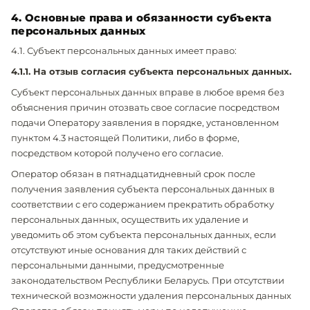
4. Основные права и обязанности субъекта
персональных данных
4.1. Субъект персональных данных имеет право:
4.1.1. На отзыв согласия субъекта персональных данных.
Субъект персональных данных вправе в любое время без
объяснения причин отозвать свое согласие посредством
подачи Оператору заявления в порядке, установленном
пунктом 4.3 настоящей Политики, либо в форме,
посредством которой получено его согласие.
Оператор обязан в пятнадцатидневный срок после
получения заявления субъекта персональных данных в
соответствии с его содержанием прекратить обработку
персональных данных, осуществить их удаление и
уведомить об этом субъекта персональных данных, если
отсутствуют иные основания для таких действий с
персональными данными, предусмотренные
законодательством Республики Беларусь. При отсутствии
технической возможности удаления персональных данных