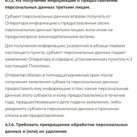
4.1.3. На получение информации о предоставлении
персональных данных третьим лицам.
Субъект персональных данных вправе получать от
Оператора информацию о предоставлении своих
персональных данных третьим лицам, если иное не
предусмотрено законодательными актами.
Для получения информации, указанной в абзаце первом
настоящего пункта, субъект персональных данных подает
заявление Оператору в порядке, установленном пунктом 4.3
настоящей Политики.
Оператор обязан в пятнадцатидневный срок после
получения заявления субъекта персональных данных
предоставить ему информацию о том, какие персональные
данные этого субъекта и кому предоставлялись в течение
года, предшествовавшего дате подачи заявления, либо
уведомить субъекта персональных данных о причинах
отказа в ее предоставлении.
4.1.4. Требовать прекращения обработки персональных
данных и (или) их удаления.