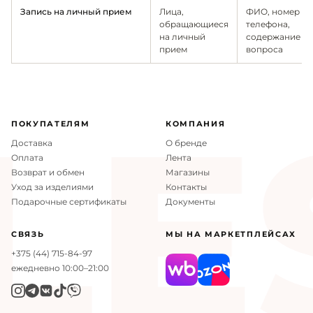
Запись на личный прием
Лица,
ФИО, номер
обращающиеся
телефона,
на личный
содержание
прием
вопроса
ES
ПОКУПАТЕЛЯМ
КОМПАНИЯ
Доставка
О бренде
Оплата
Лента
Возврат и обмен
Магазины
Уход за изделиями
Контакты
Подарочные сертификаты
Документы
СВЯЗЬ
МЫ НА МАРКЕТПЛЕЙСАХ
+375 (44) 715-84-97
ежедневно 10:00–21:00