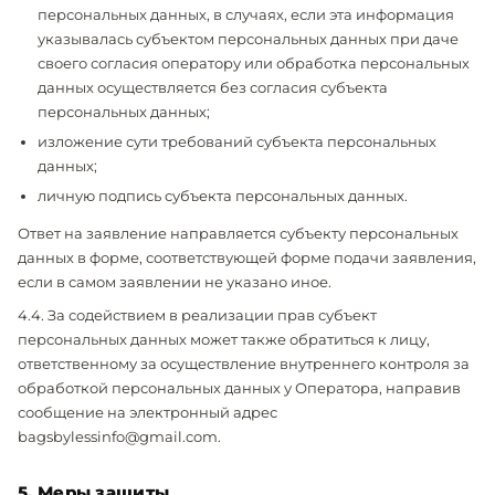
персональных данных, в случаях, если эта информация
указывалась субъектом персональных данных при даче
своего согласия оператору или обработка персональных
данных осуществляется без согласия субъекта
персональных данных;
изложение сути требований субъекта персональных
данных;
личную подпись субъекта персональных данных.
Ответ на заявление направляется субъекту персональных
данных в форме, соответствующей форме подачи заявления,
если в самом заявлении не указано иное.
4.4. За содействием в реализации прав субъект
персональных данных может также обратиться к лицу,
ответственному за осуществление внутреннего контроля за
обработкой персональных данных у Оператора, направив
сообщение на электронный адрес
bagsbylessinfo@gmail.com.
5. Меры защиты