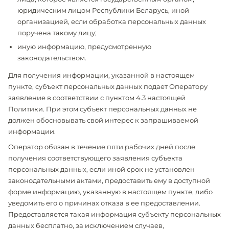
юридическим лицом Республики Беларусь, иной
организацией, если обработка персональных данных
поручена такому лицу;
иную информацию, предусмотренную
законодательством.
Для получения информации, указанной в настоящем
пункте, субъект персональных данных подает Оператору
заявление в соответствии с пунктом 4.3 настоящей
Политики. При этом субъект персональных данных не
должен обосновывать свой интерес к запрашиваемой
информации.
Оператор обязан в течение пяти рабочих дней после
получения соответствующего заявления субъекта
персональных данных, если иной срок не установлен
законодательными актами, предоставить ему в доступной
форме информацию, указанную в настоящем пункте, либо
уведомить его о причинах отказа в ее предоставлении.
Предоставляется такая информация субъекту персональных
данных бесплатно, за исключением случаев,