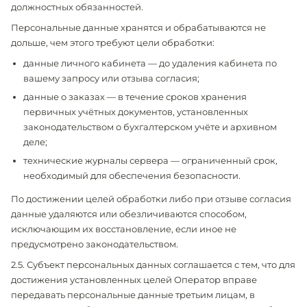
должностных обязанностей.
Персональные данные хранятся и обрабатываются не
дольше, чем этого требуют цели обработки:
данные личного кабинета — до удаления кабинета по
вашему запросу или отзыва согласия;
данные о заказах — в течение сроков хранения
первичных учётных документов, установленных
законодательством о бухгалтерском учёте и архивном
деле;
технические журналы сервера — ограниченный срок,
необходимый для обеспечения безопасности.
По достижении целей обработки либо при отзыве согласия
данные удаляются или обезличиваются способом,
исключающим их восстановление, если иное не
предусмотрено законодательством.
2.5. Субъект персональных данных соглашается с тем, что для
достижения установленных целей Оператор вправе
передавать персональные данные третьим лицам, в