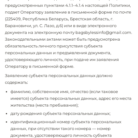
предусмотренных пунктами 4.1.1–4.1.4 настоящей Политики,
подает Оператору заявление в письменной форме по почте
(225409, Республика Беларусь, Брестская область, г.
Барановичи, ул. С. Лазо, д.6) или в виде электронного
документа на электронную почту bagsbylessinfo@gmail.com.
Законодательными актами может быть предусмотрена
обязательность личного присутствия субъекта
персональных данных и предъявления документа,
удостоверяющего личность, при подаче им заявления
Оператору в письменной форме.
Заявление субъекта персональных данных должно
содержать:
фамилию, собственное имя, отчество (если таковое
имеется) субъекта персональных данных, адрес его места
жительства (места пребывания);
дату рождения субъекта персональных данных;
идентификационный номер субъекта персональных
данных, при отсутствии такого номера — номер
документа, удостоверяющего личность субъекта