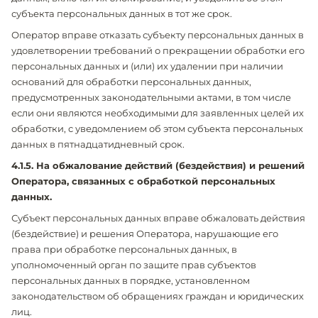
субъекта персональных данных в тот же срок.
Оператор вправе отказать субъекту персональных данных в
удовлетворении требований о прекращении обработки его
персональных данных и (или) их удалении при наличии
оснований для обработки персональных данных,
предусмотренных законодательными актами, в том числе
если они являются необходимыми для заявленных целей их
обработки, с уведомлением об этом субъекта персональных
данных в пятнадцатидневный срок.
4.1.5. На обжалование действий (бездействия) и решений
Оператора, связанных с обработкой персональных
данных.
Субъект персональных данных вправе обжаловать действия
(бездействие) и решения Оператора, нарушающие его
права при обработке персональных данных, в
уполномоченный орган по защите прав субъектов
персональных данных в порядке, установленном
законодательством об обращениях граждан и юридических
лиц.