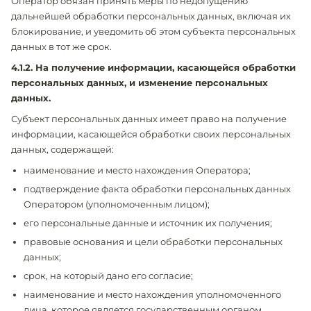
Оператор обязан принять меры по недопущению
дальнейшей обработки персональных данных, включая их
блокирование, и уведомить об этом субъекта персональных
данных в тот же срок.
4.1.2. На получение информации, касающейся обработки
персональных данных, и изменение персональных
данных.
Субъект персональных данных имеет право на получение
информации, касающейся обработки своих персональных
данных, содержащей:
наименование и место нахождения Оператора;
подтверждение факта обработки персональных данных
Оператором (уполномоченным лицом);
его персональные данные и источник их получения;
правовые основания и цели обработки персональных
данных;
срок, на который дано его согласие;
наименование и место нахождения уполномоченного
лица, которое является государственным органом,