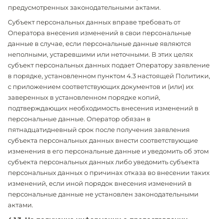
предусмотренных законодательными актами.
Субъект персональных данных вправе требовать от
Оператора внесения изменений в свои персональные
данные в случае, если персональные данные являются
неполными, устаревшими или неточными. В этих целях
субъект персональных данных подает Оператору заявление
в порядке, установленном пунктом 4.3 настоящей Политики,
с приложением соответствующих документов и (или) их
заверенных в установленном порядке копий,
подтверждающих необходимость внесения изменений в
персональные данные. Оператор обязан в
пятнадцатидневный срок после получения заявления
субъекта персональных данных внести соответствующие
изменения в его персональные данные и уведомить об этом
субъекта персональных данных либо уведомить субъекта
персональных данных о причинах отказа во внесении таких
изменений, если иной порядок внесения изменений в
персональные данные не установлен законодательными
актами.