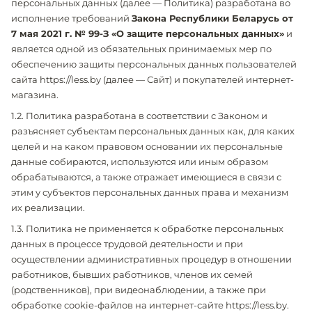
персональных данных (далее — Политика) разработана во
исполнение требований
Закона Республики Беларусь от
7 мая 2021 г. № 99-З «О защите персональных данных»
и
является одной из обязательных принимаемых мер по
обеспечению защиты персональных данных пользователей
сайта https://less.by (далее — Сайт) и покупателей интернет-
магазина.
1.2. Политика разработана в соответствии с Законом и
разъясняет субъектам персональных данных как, для каких
целей и на каком правовом основании их персональные
данные собираются, используются или иным образом
обрабатываются, а также отражает имеющиеся в связи с
этим у субъектов персональных данных права и механизм
их реализации.
1.3. Политика не применяется к обработке персональных
данных в процессе трудовой деятельности и при
осуществлении административных процедур в отношении
работников, бывших работников, членов их семей
(родственников), при видеонаблюдении, а также при
обработке cookie-файлов на интернет-сайте https://less.by.