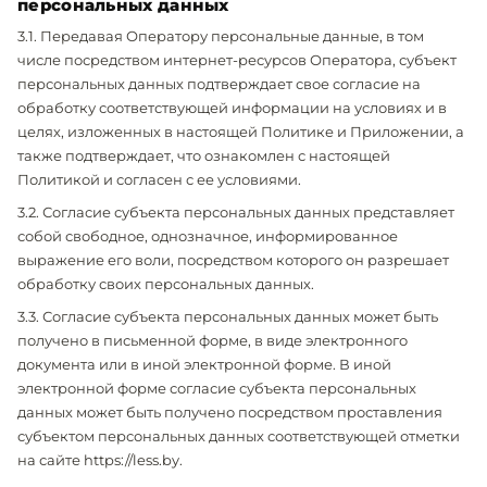
персональных данных
3.1. Передавая Оператору персональные данные, в том
числе посредством интернет-ресурсов Оператора, субъект
персональных данных подтверждает свое согласие на
обработку соответствующей информации на условиях и в
целях, изложенных в настоящей Политике и Приложении, а
также подтверждает, что ознакомлен с настоящей
Политикой и согласен с ее условиями.
3.2. Согласие субъекта персональных данных представляет
собой свободное, однозначное, информированное
выражение его воли, посредством которого он разрешает
обработку своих персональных данных.
3.3. Согласие субъекта персональных данных может быть
получено в письменной форме, в виде электронного
документа или в иной электронной форме. В иной
электронной форме согласие субъекта персональных
данных может быть получено посредством проставления
субъектом персональных данных соответствующей отметки
на сайте https://less.by.