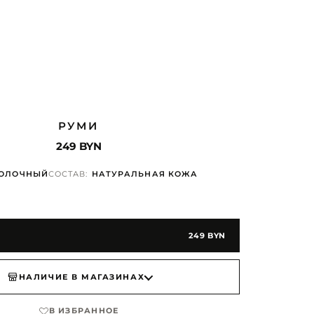
РУМИ
249 BYN
ОЛОЧНЫЙ
СОСТАВ:
НАТУРАЛЬНАЯ КОЖА
У
249 BYN
НАЛИЧИЕ В МАГАЗИНАХ
В ИЗБРАННОЕ