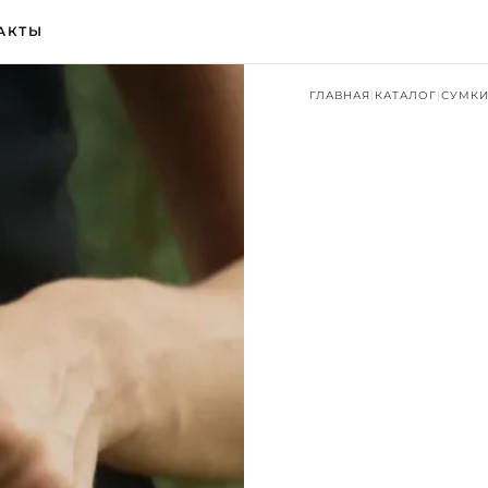
АКТЫ
ГЛАВНАЯ
|
КАТАЛОГ
|
СУМКИ