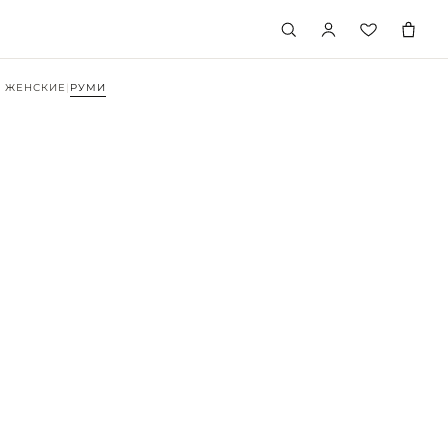
 ЖЕНСКИЕ
|
РУМИ