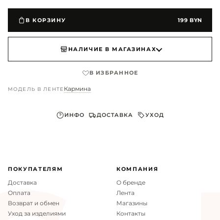
В КОРЗИНУ
199 BYN
НАЛИЧИЕ В МАГАЗИНАХ
В ИЗБРАННОЕ
Кармина
МОДЕЛЬ В ЛЕНТЕ
ИНФО
ДОСТАВКА
УХОД
ПОКУПАТЕЛЯМ
КОМПАНИЯ
Доставка
О бренде
Оплата
Лента
Возврат и обмен
Магазины
Уход за изделиями
Контакты