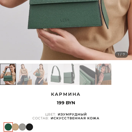
1 / 7
▶
КАРМИНА
199 BYN
ЦВЕТ:
ИЗУМРУДНЫЙ
СОСТАВ:
ИСКУССТВЕННАЯ КОЖА