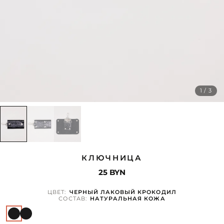
1 / 3
КЛЮЧНИЦА
25 BYN
ЦВЕТ:
ЧЕРНЫЙ ЛАКОВЫЙ КРОКОДИЛ
СОСТАВ:
НАТУРАЛЬНАЯ КОЖА