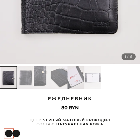
1 / 6
ЕЖЕДНЕВНИК
80 BYN
ЦВЕТ:
ЧЕРНЫЙ МАТОВЫЙ КРОКОДИЛ
СОСТАВ:
НАТУРАЛЬНАЯ КОЖА