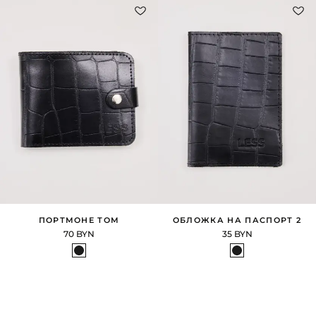
ПОРТМОНЕ ТОМ
ОБЛОЖКА НА ПАСПОРТ 2
70 BYN
35 BYN