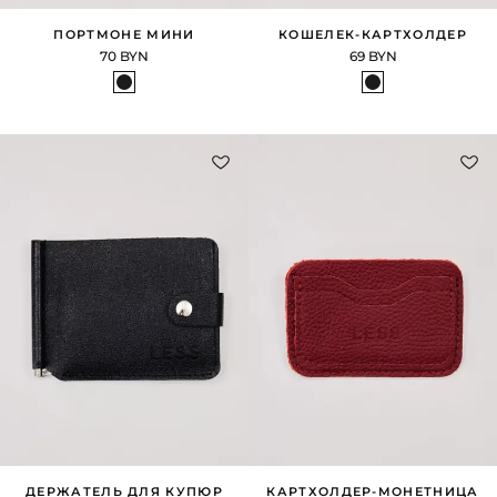
ПОРТМОНЕ МИНИ
КОШЕЛЕК-КАРТХОЛДЕР
70 BYN
69 BYN
ДЕРЖАТЕЛЬ ДЛЯ КУПЮР
КАРТХОЛДЕР-МОНЕТНИЦА