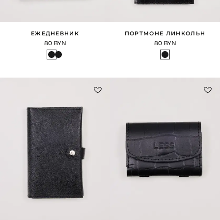
ЕЖЕДНЕВНИК
ПОРТМОНЕ ЛИНКОЛЬН
80 BYN
80 BYN