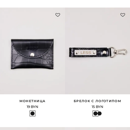
МОНЕТНИЦА
БРЕЛОК С ЛОГОТИПОМ
19 BYN
15 BYN