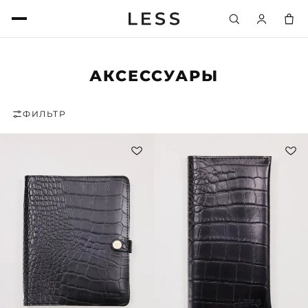
АКСЕССУАРЫ
ФИЛЬТР