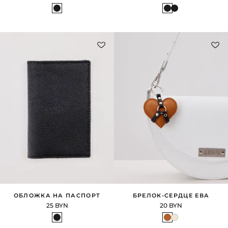
ОБЛОЖКА НА ПАСПОРТ
БРЕЛОК-СЕРДЦЕ ЕВА
25 BYN
20 BYN