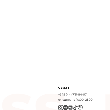
 2025
ые магазины LESS:
СВЯЗЬ
+375 (44) 715-84-97
ежедневно 10:00–21:00