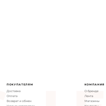
14 ФЕВРАЛЯ
Фирменн
ПОКУПАТЕЛЯМ
КОМПАНИЯ
Доставка
О бренде
Оплата
Лента
Возврат и обмен
Магазины